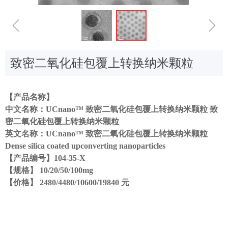
ꁆ
ꁇ
致密二氧化硅包覆上转换纳米颗粒
【产品名称】
中文名称：UCnano™ 致密二氧化硅包覆上转换纳米颗粒 致
密二氧化硅包覆上转换纳米颗粒
英文名称：UCnano™ 致密二氧化硅包覆上转换纳米颗粒
Dense silica coated upconverting nanoparticles
【产品编号】104-35-X
【规格】 10/20/50/100mg
【价格】 2480/4480/10600/19840 元