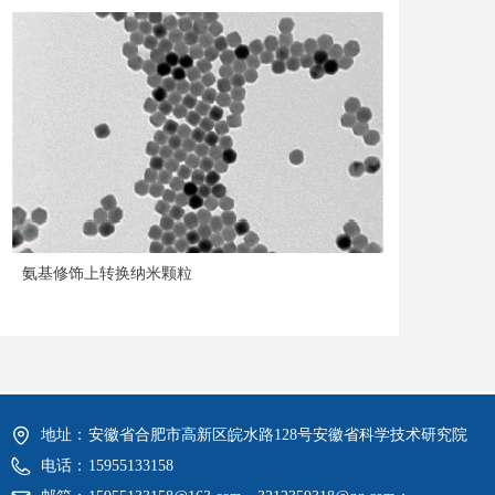
氨基修饰上转换纳米颗粒
地址：
安徽省合肥市高新区皖水路128号安徽省科学技术研究院
电话：
15955133158