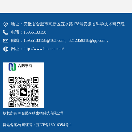
地址：
安徽省合肥市高新区皖水路128号安徽省科学技术研究院
电话：
15955133158
邮箱：
15955133158@163.com、3212359318@qq.com；
网址：
http://www.bioucn.com/
版权所有 ©
合肥亨纳生物科技有限公司
网站备案/许可证号：
皖ICP备16016354号-1