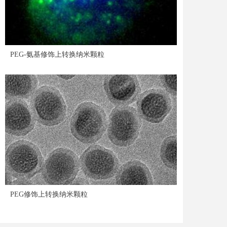
PEG-氨基修饰上转换纳米颗粒
PEG修饰上转换纳米颗粒