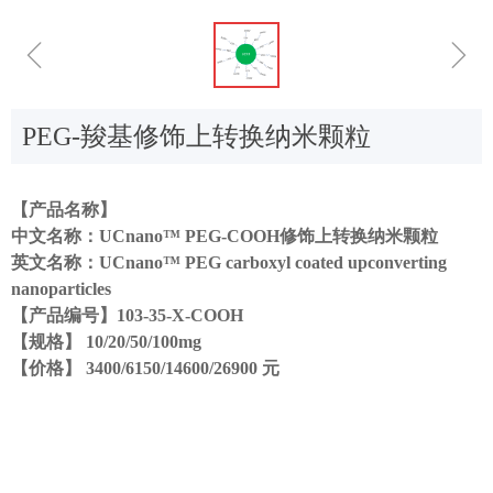
ꁆ
ꁇ
PEG-羧基修饰上转换纳米颗粒
【产品名称】
中文名称：UCnano™ PEG-COOH修饰上转换纳米颗粒
英文名称：UCnano™ PEG carboxyl coated upconverting
nanoparticles
【产品编号】103-35-X-COOH
【规格】 10/20/50/100mg
【价格】 3400/6150/14600/26900 元