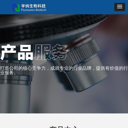
打造公司的核心竞争力，成就专业的行业品牌，提供有价值的行
业服务。